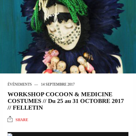
ÉVÉNEMENTS
14 SEPTEMBRE 2017
WORKSHOP COCOON & MEDICINE
COSTUMES // Du 25 au 31 OCTOBRE 2017
// FELLETIN
SHARE