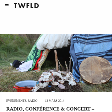
ÉVÉNEMENTS
,
RADIO
12 MARS 2014
RADIO, CONFÉRENCE & CONCERT –