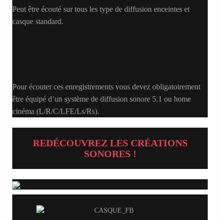
Peut être écouté sur tous les type de diffusion enceintes et
casque standard.
5.1
Pour écouter ces enregistrements vous devez obligatoirement
être équipé d’un système de diffusion sonore 5.1 ou home
cinéma (L/R/C/LFE/Ls/Rs).
REDÉCOUVREZ LES CRÉATIONS
SONORES !